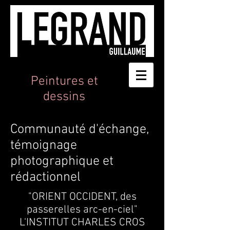
Peintures et
dessins
Communauté d'échange,
témoignage
photographique et
rédactionnel
"ORIENT OCCIDENT, des
passerelles arc-en-ciel"
L'INSTITUT CHARLES CROS