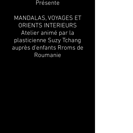
Présente
MANDALAS, VOYAGES ET
ORIENTS INTERIEURS
Atelier animé par la
plasticienne Suzy Tchang
auprès d'enfants Rroms de
Roumanie